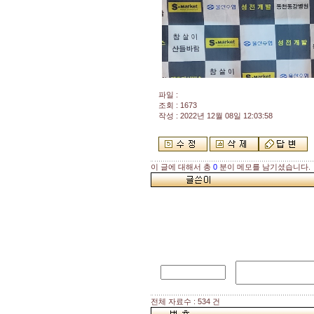
파일 :
조회 : 1673
작성 : 2022년 12월 08일 12:03:58
이 글에 대해서 총
0
분이 메모를 남기셨습니다.
전체 자료수 : 534 건