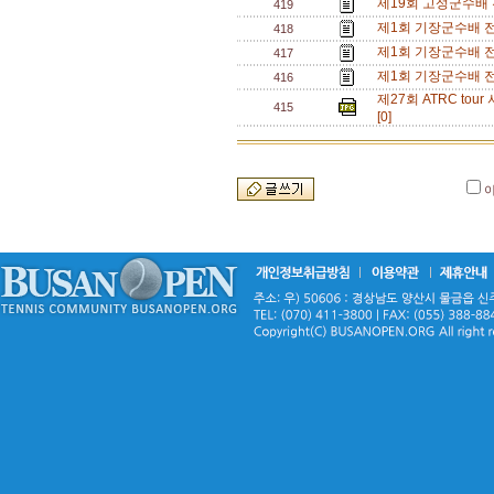
제19회 고성군수배
419
제1회 기장군수배 
418
제1회 기장군수배 
417
제1회 기장군수배 
416
제27회 ATRC t
415
[0]