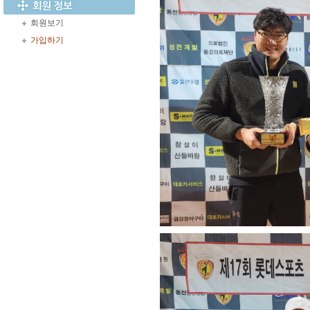
회원보기
가입하기