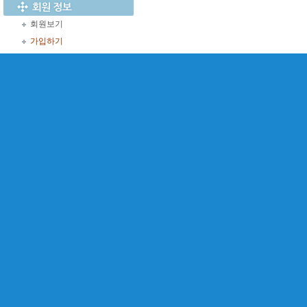
회원보기
가입하기