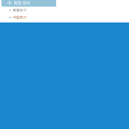
회원보기
가입하기