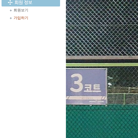
회원보기
가입하기