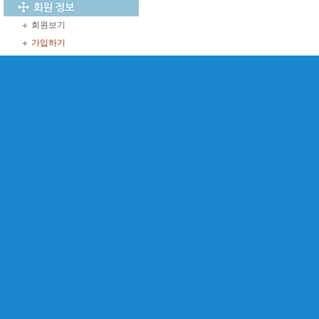
회원보기
가입하기