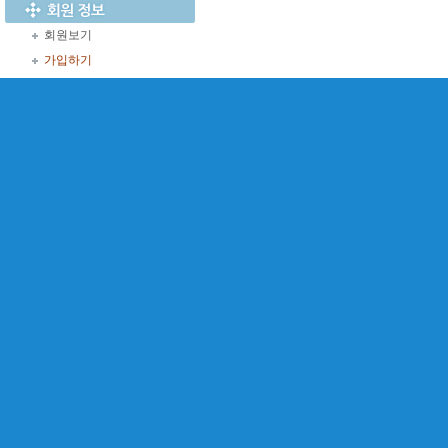
회원보기
가입하기