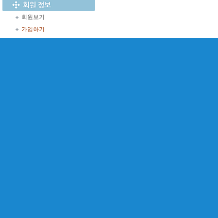
회원보기
가입하기