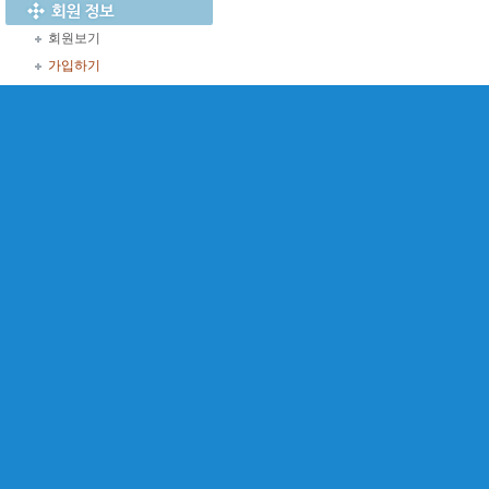
회원보기
가입하기