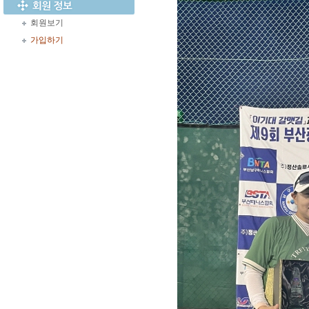
회원보기
가입하기