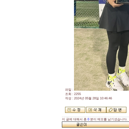
파일 :
조회 : 2255
작성 : 2024년 05월 28일 10:46:46
이 글에 대해서 총
0
분이 메모를 남기셨습니다.