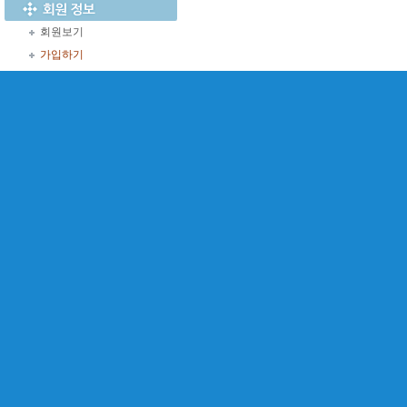
회원보기
가입하기