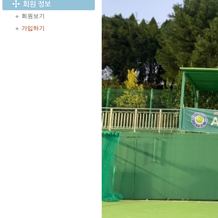
회원보기
가입하기