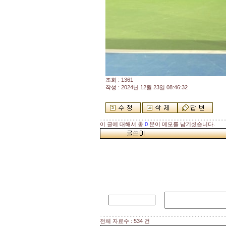
조회 : 1361
작성 : 2024년 12월 23일 08:46:32
이 글에 대해서 총
0
분이 메모를 남기셨습니다.
전체 자료수 : 534 건