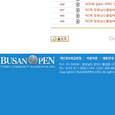
제35회 엄&리 ATRC
498
제2회 창원남산클럽배 
497
제2회 창원남산클럽배
496
제2회 창원남산클럽배
495