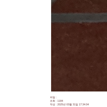
파일 :
조회 : 1184
작성 : 2025년 03월 31일 17:34:04