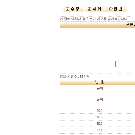
이 글에 대해서 총
0
분이 메모를 남기셨습니다.
전체 자료수 : 534 건
공지
공지
514
513
512
511