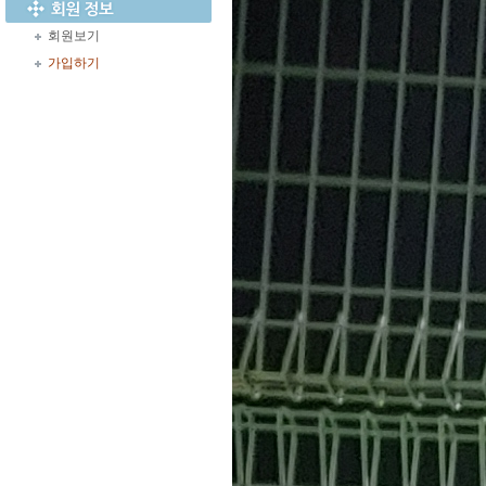
회원보기
가입하기