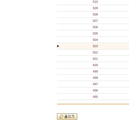
510
509
508
507
506
505
504
▶
503
502
501
500
499
498
497
496
495