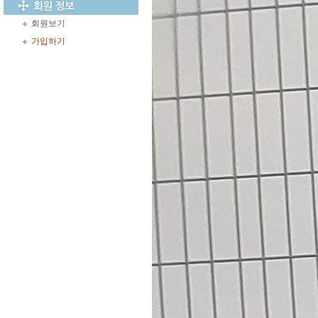
회원보기
가입하기