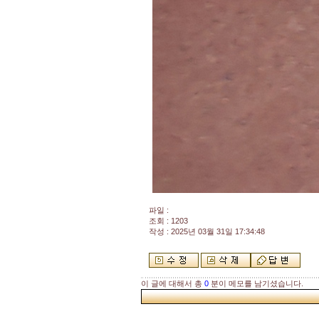
파일 :
조회 : 1203
작성 : 2025년 03월 31일 17:34:48
이 글에 대해서 총
0
분이 메모를 남기셨습니다.