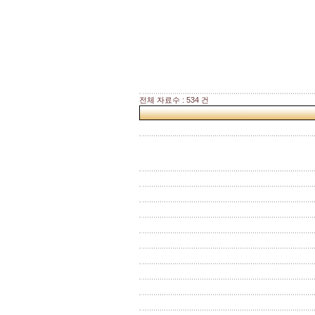
전체 자료수 : 534 건