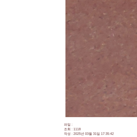
파일 :
조회 : 1118
작성 : 2025년 03월 31일 17:35:42