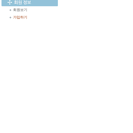
회원보기
가입하기