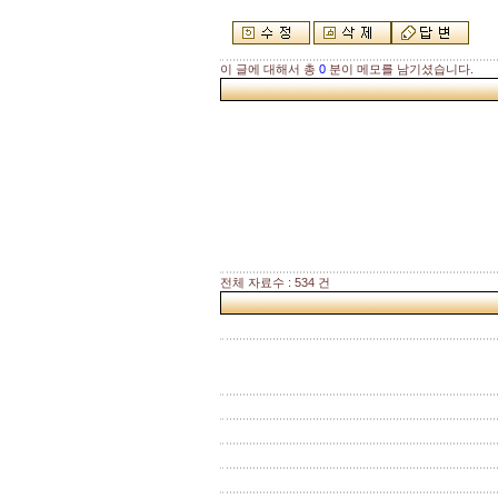
이 글에 대해서 총
0
분이 메모를 남기셨습니다.
전체 자료수 : 534 건