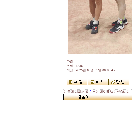
파일 :
조회 : 1286
작성 : 2025년 08월 05일 08:18:45
이 글에 대해서 총
0
분이 메모를 남기셨습니다.