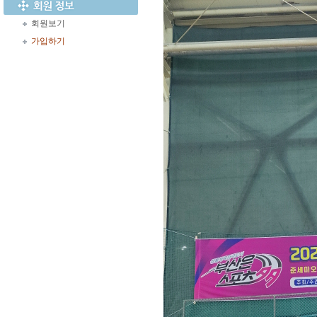
회원보기
가입하기