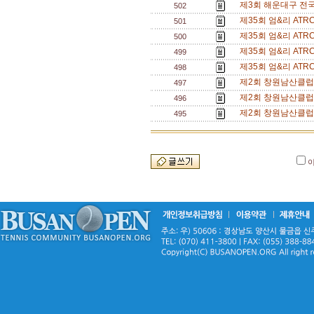
제3회 해운대구 전
502
제35회 엄&리 AT
501
제35회 엄&리 AT
500
제35회 엄&리 AT
499
제35회 엄&리 AT
498
제2회 창원남산클럽
497
제2회 창원남산클럽
496
제2회 창원남산클럽
495