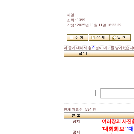
파일 :
조회 : 1399
작성 : 2025년 11월 11일 18:23:29
이 글에 대해서 총
0
분이 메모를 남기셨습니
전체 자료수 : 534 건
여러장의 사진을 
공지
'대회화보'
'
공지