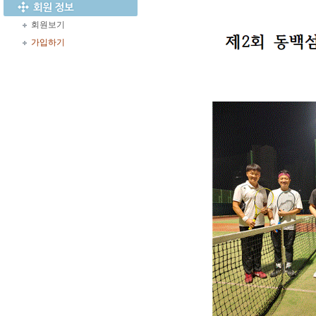
회원보기
가입하기