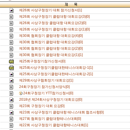
제26회 사상구청장기 대회 참가신청서[1]
제26회 사상구청장기 클럽대항 대회요강(3)[0]
제26회 사상구청장 클럽대항 대회요강(2)[0]
제26회 사상구청장기 클럽대항 대회요강(1)[0]
제30회 협회장기 클럽대항 대회요강(4)[0]
제30회 협회장기 클럽대항 대회요강(3)[0]
제30회 협회장기 클럽대항 대회요강(2)[0]
제30회 협회장기 클럽대항 대회요강(1)[1]
제25회구청장기참가신청서[0]
제25회사상구청장기클럽대한테니스대회강-1[1]
제25회사상구청장기클럽대한테니스대회강-2[1]
제29회사상구협회장기 대회요강[1]
24회구청장기 참가신청서양식[0]
24회구청장기 YTT참가신청서[0]
2018년 제24회사상구청장기 대회요강[0]
제23회 구청장기 대회 요강[0]
제23회 사상구청장기 클럽대항 테니스대회 협조사항[0]
제27회 협회장기 클럽대항테니스대회[0]
제22회 사상구청장기 클럽대항테니스대회[1]