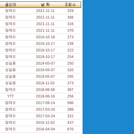
엄재오
2021-11-11
329
엄재오
2021-11-11
306
엄재오
2021-11-11
316
엄재오
2021-11-11
370
엄재오
2019-10-18
273
엄재오
2019-10-17
238
엄재오
2019-10-17
222
엄재오
2019-10-17
254
성길용
2019-05-07
250
성길용
2019-05-07
320
성길용
2019-05-07
295
성길용
2018-11-02
373
엄재오
2018-06-06
387
YTT
2018-06-16
256
엄재오
2017-09-14
586
엄재오
2017-03-24
398
엄재오
2017-03-24
322
엄재오
2016-11-02
437
엄재오
2016-04-04
670