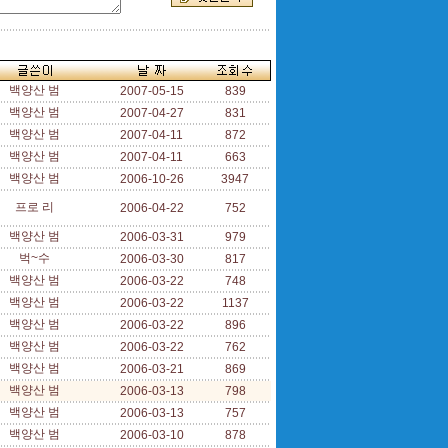
백양산 범
2007-05-15
839
백양산 범
2007-04-27
831
백양산 범
2007-04-11
872
백양산 범
2007-04-11
663
백양산 범
2006-10-26
3947
프로 리
2006-04-22
752
백양산 범
2006-03-31
979
벅~수
2006-03-30
817
백양산 범
2006-03-22
748
백양산 범
2006-03-22
1137
백양산 범
2006-03-22
896
백양산 범
2006-03-22
762
백양산 범
2006-03-21
869
백양산 범
2006-03-13
798
백양산 범
2006-03-13
757
백양산 범
2006-03-10
878