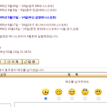
06년 3월18일 ~ 19일(광주 88테니스코트)
006년 4월 8일 ~ 9일(충주 탄금대테니스코트)
006년 5월13일 ~ 14일(부산 금정테니스코트)
006년 6월17일 ~ 18일(대구 유니버시아드테니스코트)
006년 10월14일 ~ 15일(춘천 호반테니스코트) / 서울,경기,강원
일정은 테니스코리아 4월호에 실릴예정입니다.
8
06년 03월 13일 21:18:51
해서 총
0
분이 메모를 남기셨습니다.
메모를 남겨주세요.