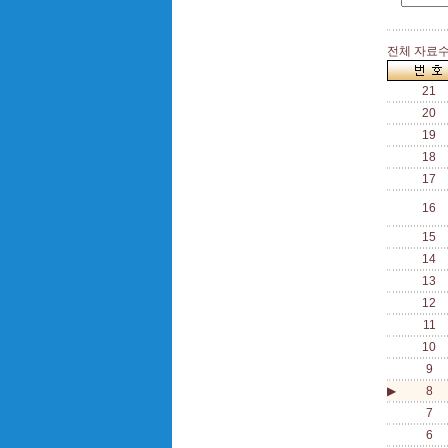
전체 자료수 
21
20
19
18
17
16
15
14
13
12
11
10
9
▶
8
7
6