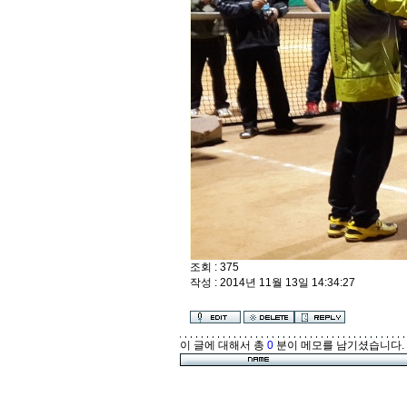
조회 : 375
작성 : 2014년 11월 13일 14:34:27
이 글에 대해서 총
0
분이 메모를 남기셨습니다.