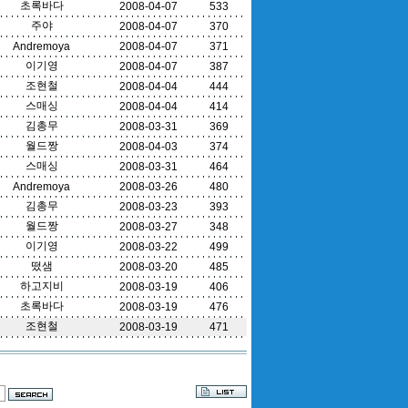
초록바다
2008-04-07
533
주야
2008-04-07
370
Andremoya
2008-04-07
371
이기영
2008-04-07
387
조현철
2008-04-04
444
스매싱
2008-04-04
414
김총무
2008-03-31
369
월드짱
2008-04-03
374
스매싱
2008-03-31
464
Andremoya
2008-03-26
480
김총무
2008-03-23
393
월드짱
2008-03-27
348
이기영
2008-03-22
499
떴샘
2008-03-20
485
하고지비
2008-03-19
406
초록바다
2008-03-19
476
조현철
2008-03-19
471