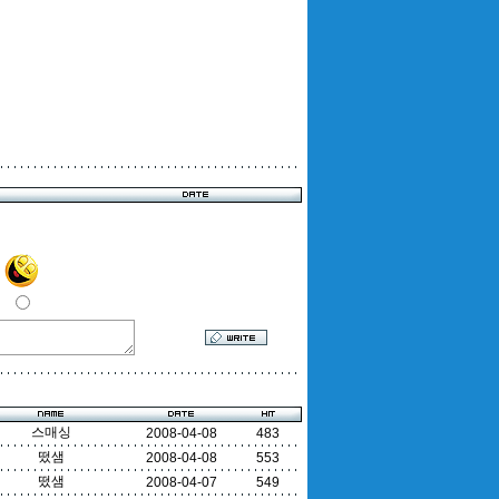
스매싱
2008-04-08
483
떴샘
2008-04-08
553
떴샘
2008-04-07
549