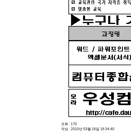
조회 : 170
작성 : 2010년 03월 16일 16:34:40