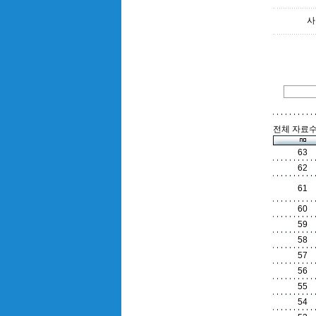
사
전체 자료수 
63
62
61
60
59
58
57
56
55
54