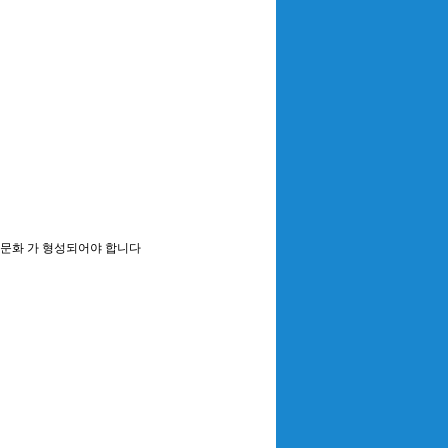
는 문화 가 형성되어야 합니다