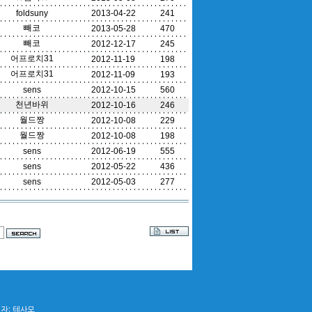
foldsuny
2013-04-22
241
빼코
2013-05-28
470
빼코
2012-12-17
245
어프로치31
2012-11-19
198
어프로치31
2012-11-09
193
sens
2012-10-15
560
천년바위
2012-10-16
246
월드짱
2012-10-08
229
월드짱
2012-10-08
198
sens
2012-06-19
555
sens
2012-05-22
436
sens
2012-05-03
277