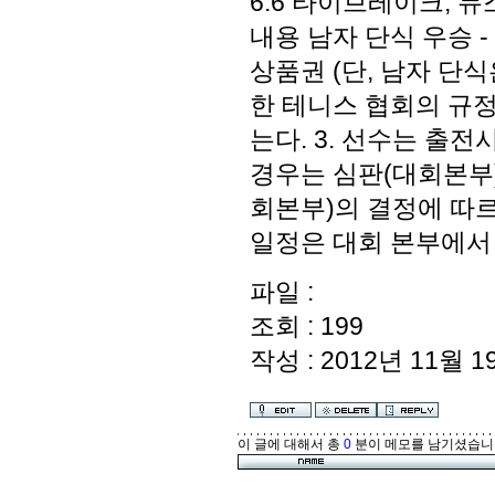
6:6 타이브레이크, 
내용 남자 단식 우승 -
상품권 (단, 남자 단식
한 테니스 협회의 규정
는다. 3. 선수는 출전
경우는 심판(대회본부)
회본부)의 결정에 따르
일정은 대회 본부에서
파일 :
조회 : 199
작성 : 2012년 11월 19
이 글에 대해서 총
0
분이 메모를 남기셨습니