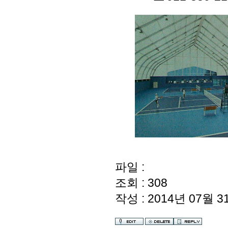
파일 :
조회 : 308
작성 : 2014년 07월 31