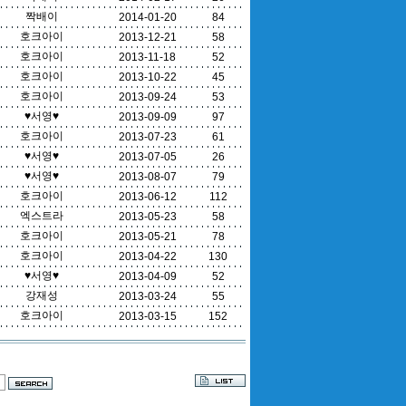
짝배이
2014-01-20
84
호크아이
2013-12-21
58
호크아이
2013-11-18
52
호크아이
2013-10-22
45
호크아이
2013-09-24
53
♥서영♥
2013-09-09
97
호크아이
2013-07-23
61
♥서영♥
2013-07-05
26
♥서영♥
2013-08-07
79
호크아이
2013-06-12
112
엑스트라
2013-05-23
58
호크아이
2013-05-21
78
호크아이
2013-04-22
130
♥서영♥
2013-04-09
52
강재성
2013-03-24
55
호크아이
2013-03-15
152