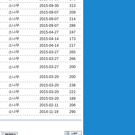
소나무
2015-09-30
313
소나무
2015-09-07
209
소나무
2015-09-07
214
소나무
2015-09-07
286
소나무
2015-04-27
247
소나무
2015-04-14
173
소나무
2015-04-14
217
소나무
2015-03-27
265
소나무
2015-03-27
266
소나무
2015-03-27
200
소나무
2015-03-20
200
소나무
2015-03-20
238
소나무
2015-03-20
222
소나무
2015-03-20
189
소나무
2015-02-11
206
소나무
2014-11-19
290