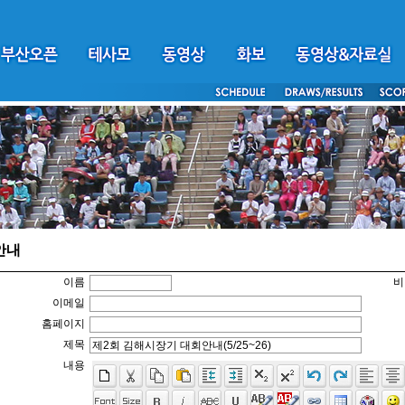
안내
이름
비
이메일
홈페이지
제목
내용