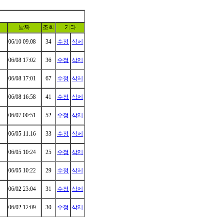
날짜
조회
기타
06/10 09:08
34
수정
삭제
06/08 17:02
36
수정
삭제
06/08 17:01
67
수정
삭제
06/08 16:58
41
수정
삭제
06/07 00:51
52
수정
삭제
06/05 11:16
33
수정
삭제
06/05 10:24
25
수정
삭제
06/05 10:22
29
수정
삭제
06/02 23:04
31
수정
삭제
06/02 12:09
30
수정
삭제