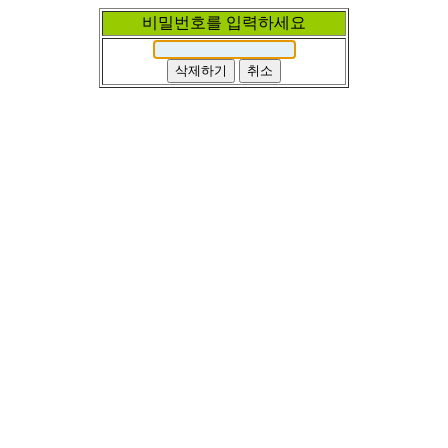
비밀번호를 입력하세요