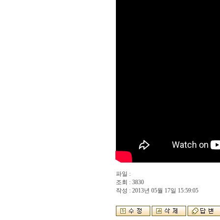
파일 :
조회 : 3830
작성 : 2013년 05월 17일 15:59:05