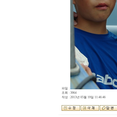
파일 :
조회 : 3964
작성 : 2013년 05월 19일 11:46:46