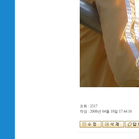
조회 : 2517
작성 : 2008년 04월 19일 17:44:16