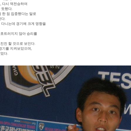
, 다시 역전승하여
 듯했다.
 한 점 집중했다는 말로
다.
 다니는데 경기에 크게 영향을
 흐트러지지 않아 승리를
진진 할 것으로 보인다.
 경기를 지켜보았으며,
었다.