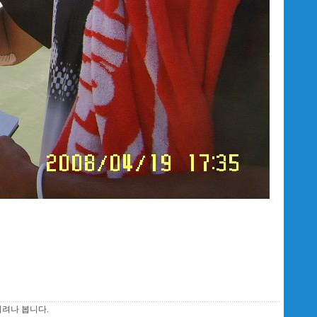
시려나 봅니다.