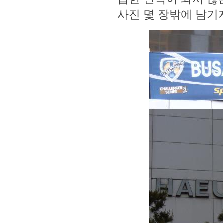
사진 몇 장밖에 남기