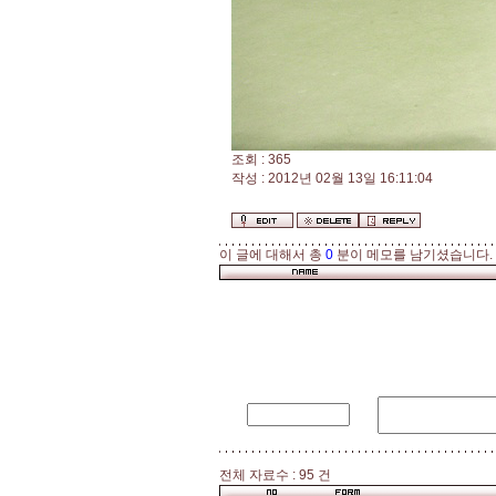
조회 : 365
작성 : 2012년 02월 13일 16:11:04
이 글에 대해서 총
0
분이 메모를 남기셨습니다.
전체 자료수 : 95 건