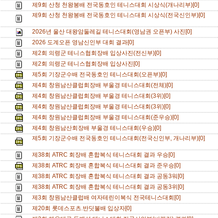
제9회 산청 천왕봉배 전국동호인 테니스대회 시상식(개나리부)[0]
제9회 산청 천왕봉배 전국동호인 테니스대회 시상식(전국신인부)[0]
2026년 울산 대왕암둘레길 테니스대회(영남권 오픈부) 사진[0]
2026 도계오픈 영남신인부 대회 결과[0]
제2회 의령군 테니스협회장배 입상사진(전신부)[0]
제2회 의령군 테니스협회장배 입상사진[0]
제5회 기장군수배 전국동호인 테니스대회(오픈부)[0]
제4회 창원남산클럽회장배 부울경 테니스대회(전체)[0]
제4회 창원남산클럽회장배 부울경 테니스대회(3위)[0]
제4회 창원남산클럽회장배 부울경 테니스대회(3위)[0]
제4회 창원남산클럽회장배 부울경 테니스대회(준우승)[0]
제4회 창원남산회장배 부울경 테니스대회(우승)[0]
제5회 기장군수배 전국동호인 테니스대회(전국신인부, 개나리부)[0]
제38회 ATRC 회장배 혼합복식 테니스대회 결과 우승[0]
제38회 ATRC 회장배 혼합복식 테니스대회 결과 준우승[0]
제38회 ATRC 회장배 혼합복식 테니스대회 결과 공동3워[0]
제38회 ATRC 회장배 혼합복식 테니스대회 결과 공동3위[0]
제3회 창원남산클럽배 여자테린이복식 전국테니스대회[0]
제20회 롯데스포츠.반딧불배 입상자[0]