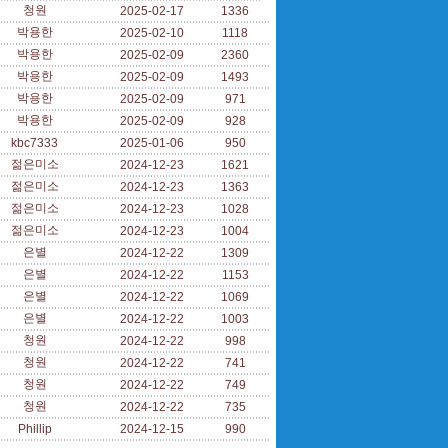
청원
2025-02-17
1336
박용한
2025-02-10
1118
박용한
2025-02-09
2360
박용한
2025-02-09
1493
박용한
2025-02-09
971
박용한
2025-02-09
928
kbc7333
2025-01-06
950
젊은미소
2024-12-23
1621
젊은미소
2024-12-23
1363
젊은미소
2024-12-23
1028
젊은미소
2024-12-23
1004
은별
2024-12-22
1309
은별
2024-12-22
1153
은별
2024-12-22
1069
은별
2024-12-22
1003
청원
2024-12-22
998
청원
2024-12-22
741
청원
2024-12-22
749
청원
2024-12-22
735
Phillip
2024-12-15
990