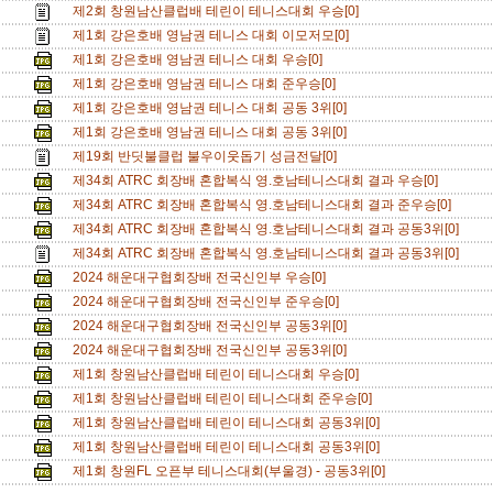
제2회 창원남산클럽배 테린이 테니스대회 우승[0]
제1회 강은호배 영남권 테니스 대회 이모저모[0]
제1회 강은호배 영남권 테니스 대회 우승[0]
제1회 강은호배 영남권 테니스 대회 준우승[0]
제1회 강은호배 영남권 테니스 대회 공동 3위[0]
제1회 강은호배 영남권 테니스 대회 공동 3위[0]
제19회 반딧불클럽 불우이웃돕기 성금전달[0]
제34회 ATRC 회장배 혼합복식 영.호남테니스대회 결과 우승[0]
제34회 ATRC 회장배 혼합복식 영.호남테니스대회 결과 준우승[0]
제34회 ATRC 회장배 혼합복식 영.호남테니스대회 결과 공동3위[0]
제34회 ATRC 회장배 혼합복식 영.호남테니스대회 결과 공동3위[0]
2024 해운대구협회장배 전국신인부 우승[0]
2024 해운대구협회장배 전국신인부 준우승[0]
2024 해운대구협회장배 전국신인부 공동3위[0]
2024 해운대구협회장배 전국신인부 공동3위[0]
제1회 창원남산클럽배 테린이 테니스대회 우승[0]
제1회 창원남산클럽배 테린이 테니스대회 준우승[0]
제1회 창원남산클럽배 테린이 테니스대회 공동3위[0]
제1회 창원남산클럽배 테린이 테니스대회 공동3위[0]
제1회 창원FL 오픈부 테니스대회(부울경) - 공동3위[0]