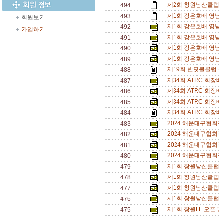
제2회 창원남산클럽
494
제1회 강은호배 영남
493
회원보기
제1회 강은호배 영남
492
가입하기
제1회 강은호배 영남
491
제1회 강은호배 영남
490
제1회 강은호배 영남
489
제19회 반딧불클럽
488
제34회 ATRC 회
487
제34회 ATRC 회
486
제34회 ATRC 회
485
제34회 ATRC 회
484
2024 해운대구협회
483
2024 해운대구협회
482
2024 해운대구협회
481
2024 해운대구협회
480
제1회 창원남산클럽
479
제1회 창원남산클럽
478
제1회 창원남산클럽
477
제1회 창원남산클럽
476
제1회 창원FL 오픈부
475