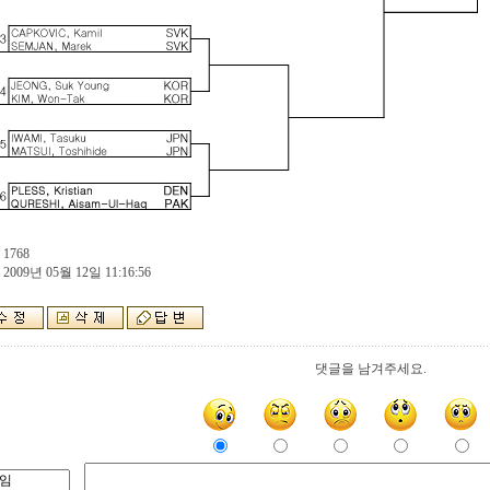
 1768
 2009년 05월 12일 11:16:56
댓글을 남겨주세요.