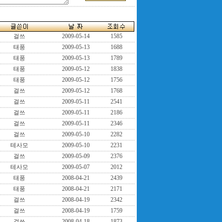
걸쓰
2009-05-14
1585
태풍
2009-05-13
1688
태풍
2009-05-13
1789
태풍
2009-05-12
1838
태풍
2009-05-12
1756
걸쓰
2009-05-12
1768
걸쓰
2009-05-11
2541
걸쓰
2009-05-11
2186
걸쓰
2009-05-11
2346
걸쓰
2009-05-10
2282
테사모
2009-05-10
2231
걸쓰
2009-05-09
2376
테사모
2009-05-07
2012
태풍
2008-04-21
2439
태풍
2008-04-21
2171
걸쓰
2008-04-19
2342
걸쓰
2008-04-19
1759
걸쓰
2008-04-18
1873