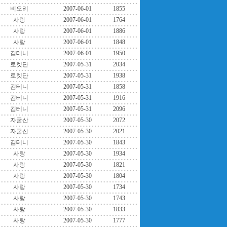
비오리
2007-06-01
1855
사랑
2007-06-01
1764
사랑
2007-06-01
1886
사랑
2007-06-01
1848
김테니
2007-06-01
1950
로켓단
2007-05-31
2034
로켓단
2007-05-31
1938
김테니
2007-05-31
1858
김테니
2007-05-31
1916
김테니
2007-05-31
2096
자굴산
2007-05-30
2072
자굴산
2007-05-30
2021
김테니
2007-05-30
1843
사랑
2007-05-30
1934
사랑
2007-05-30
1821
사랑
2007-05-30
1804
사랑
2007-05-30
1734
사랑
2007-05-30
1743
사랑
2007-05-30
1833
사랑
2007-05-30
1777