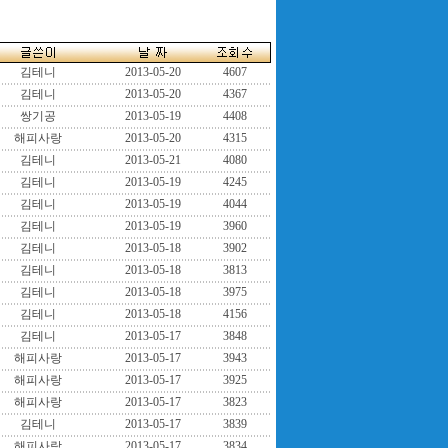
김테니
2013-05-20
4607
김테니
2013-05-20
4367
쌍기공
2013-05-19
4408
해피사랑
2013-05-20
4315
김테니
2013-05-21
4080
김테니
2013-05-19
4245
김테니
2013-05-19
4044
김테니
2013-05-19
3960
김테니
2013-05-18
3902
김테니
2013-05-18
3813
김테니
2013-05-18
3975
김테니
2013-05-18
4156
김테니
2013-05-17
3848
해피사랑
2013-05-17
3943
해피사랑
2013-05-17
3925
해피사랑
2013-05-17
3823
김테니
2013-05-17
3839
해피사랑
2013-05-17
3834