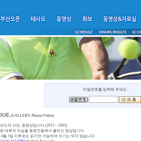
비밀번호를 입력해 주세요.
DUE
(GALLERY Photos/Video)
년도의 사진, 동영상입니다 (2013 ~ 2003)
픈 대회의 모습을 동호인들께서 올리신 영상입니다
4년 4월 1일 이후로는 읽기만 가능하며 쓰기는 되지 않습니다