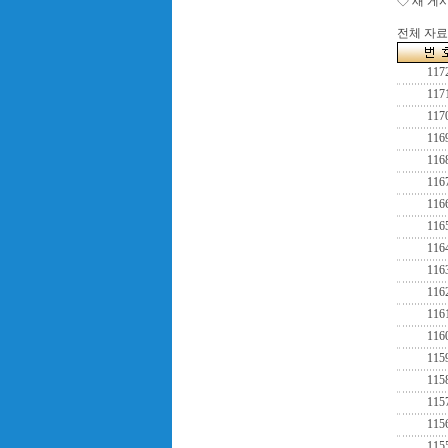
◇ 새 게
전체 자료수
117
117
117
116
116
116
116
116
116
116
116
116
116
115
115
115
115
115