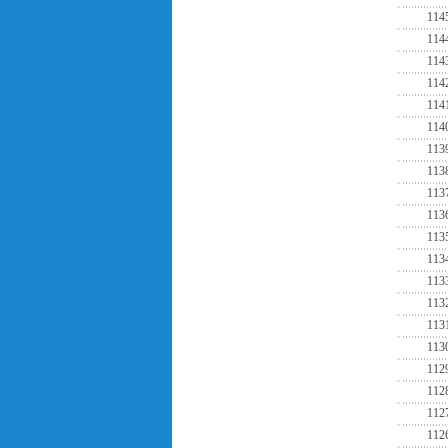
114
114
114
114
114
114
113
113
113
113
113
113
113
113
113
113
112
112
112
112