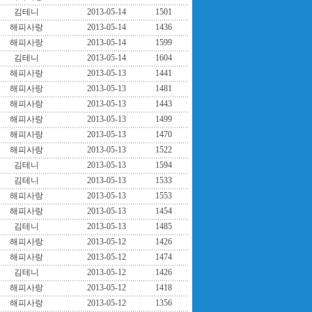
김테니
2013-05-14
1501
해피사랑
2013-05-14
1436
해피사랑
2013-05-14
1599
김테니
2013-05-14
1604
해피사랑
2013-05-13
1441
해피사랑
2013-05-13
1481
해피사랑
2013-05-13
1443
해피사랑
2013-05-13
1499
해피사랑
2013-05-13
1470
해피사랑
2013-05-13
1522
김테니
2013-05-13
1594
김테니
2013-05-13
1533
해피사랑
2013-05-13
1553
해피사랑
2013-05-13
1454
김테니
2013-05-13
1485
해피사랑
2013-05-12
1426
해피사랑
2013-05-12
1474
김테니
2013-05-12
1426
해피사랑
2013-05-12
1418
해피사랑
2013-05-12
1356