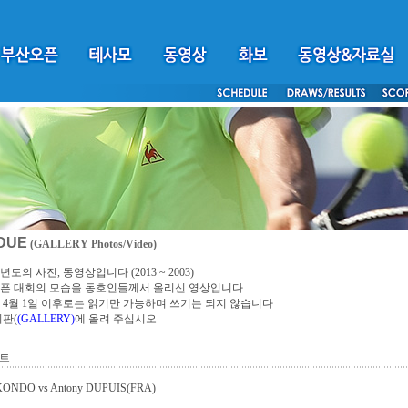
DUE
(GALLERY Photos/Video)
년도의 사진, 동영상입니다 (2013 ~ 2003)
픈 대회의 모습을 동호인들께서 올리신 영상입니다
4년 4월 1일 이후로는 읽기만 가능하며 쓰기는 되지 않습니다
시판(
(GALLERY)
에 올려 주십시오
코트
 KONDO vs Antony DUPUIS(FRA)