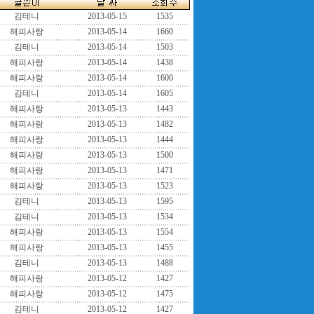
김테니
2013-05-15
1535
해피사랑
2013-05-14
1660
김테니
2013-05-14
1503
해피사랑
2013-05-14
1438
해피사랑
2013-05-14
1600
김테니
2013-05-14
1605
해피사랑
2013-05-13
1443
해피사랑
2013-05-13
1482
해피사랑
2013-05-13
1444
해피사랑
2013-05-13
1500
해피사랑
2013-05-13
1471
해피사랑
2013-05-13
1523
김테니
2013-05-13
1595
김테니
2013-05-13
1534
해피사랑
2013-05-13
1554
해피사랑
2013-05-13
1455
김테니
2013-05-13
1488
해피사랑
2013-05-12
1427
해피사랑
2013-05-12
1475
김테니
2013-05-12
1427