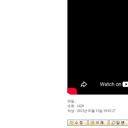
파일 :
조회 : 1429
작성 : 2013년 05월 12일 19:03:27