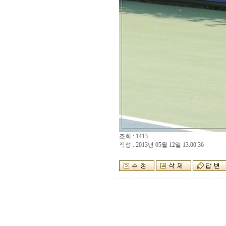
조회 : 1413
작성 : 2013년 05월 12일 13:00:36