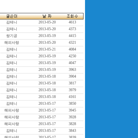
김테니
2013-05-20
4613
김테니
2013-05-20
4373
쌍기공
2013-05-19
4415
해피사랑
2013-05-20
4321
김테니
2013-05-21
4084
김테니
2013-05-19
4250
김테니
2013-05-19
4047
김테니
2013-05-19
3963
김테니
2013-05-18
3904
김테니
2013-05-18
3817
김테니
2013-05-18
3979
김테니
2013-05-18
4161
김테니
2013-05-17
3850
해피사랑
2013-05-17
3945
해피사랑
2013-05-17
3928
해피사랑
2013-05-17
3828
김테니
2013-05-17
3843
해피사랑
2013-05-17
3839