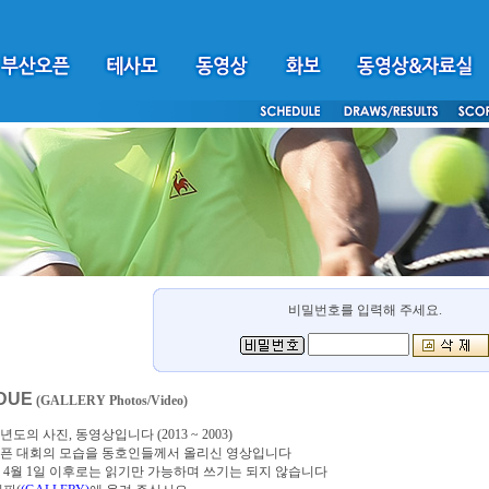
비밀번호를 입력해 주세요.
DUE
(GALLERY Photos/Video)
년도의 사진, 동영상입니다 (2013 ~ 2003)
픈 대회의 모습을 동호인들께서 올리신 영상입니다
4년 4월 1일 이후로는 읽기만 가능하며 쓰기는 되지 않습니다