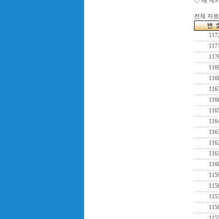
◇ 새 게
전체 자료수
117
117
117
116
116
116
116
116
116
116
116
116
116
115
115
115
115
115