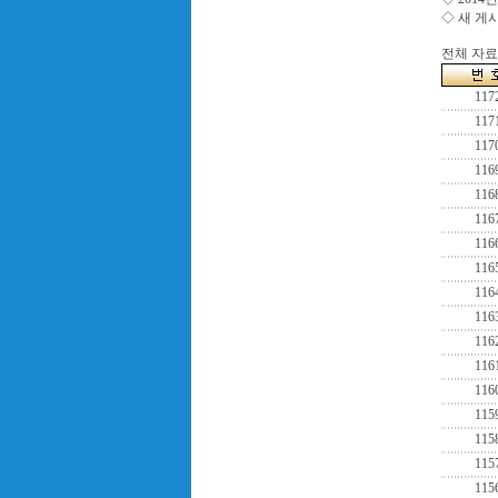
◇ 새 게
전체 자료수
117
117
117
116
116
116
116
116
116
116
116
116
116
115
115
115
115