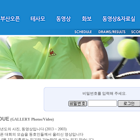
비밀번호를 입력해 주세요.
DUE
(GALLERY Photos/Video)
년도의 사진, 동영상입니다 (2013 ~ 2003)
픈 대회의 모습을 동호인들께서 올리신 영상입니다
4년 4월 1일 이후로는 읽기만 가능하며 쓰기는 되지 않습니다