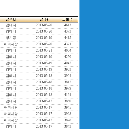
김테니
2013-05-20
4613
김테니
2013-05-20
4373
쌍기공
2013-05-19
4415
해피사랑
2013-05-20
4321
김테니
2013-05-21
4084
김테니
2013-05-19
4250
김테니
2013-05-19
4047
김테니
2013-05-19
3963
김테니
2013-05-18
3904
김테니
2013-05-18
3817
김테니
2013-05-18
3979
김테니
2013-05-18
4161
김테니
2013-05-17
3850
해피사랑
2013-05-17
3945
해피사랑
2013-05-17
3928
해피사랑
2013-05-17
3828
김테니
2013-05-17
3843