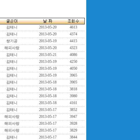
김테니
2013-05-20
4613
김테니
2013-05-20
4374
쌍기공
2013-05-19
4415
해피사랑
2013-05-20
4323
김테니
2013-05-21
4086
김테니
2013-05-19
4250
김테니
2013-05-19
4050
김테니
2013-05-19
3965
김테니
2013-05-18
3905
김테니
2013-05-18
3818
김테니
2013-05-18
3980
김테니
2013-05-18
4161
김테니
2013-05-17
3852
해피사랑
2013-05-17
3947
해피사랑
2013-05-17
3928
해피사랑
2013-05-17
3829
김테니
2013-05-17
3844