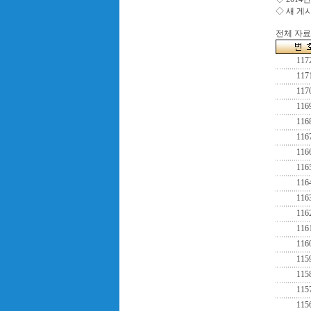
◇ 새 게
전체 자료수
117
117
117
116
116
116
116
116
116
116
116
116
116
115
115
115
115