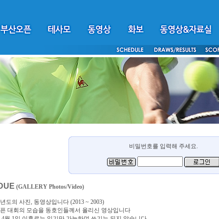
비밀번호를 입력해 주세요.
DUE
(GALLERY Photos/Video)
년도의 사진, 동영상입니다 (2013 ~ 2003)
픈 대회의 모습을 동호인들께서 올리신 영상입니다
4년 4월 1일 이후로는 읽기만 가능하며 쓰기는 되지 않습니다