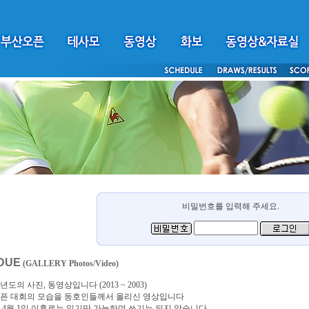
비밀번호를 입력해 주세요.
DUE
(GALLERY Photos/Video)
년도의 사진, 동영상입니다 (2013 ~ 2003)
픈 대회의 모습을 동호인들께서 올리신 영상입니다
4년 4월 1일 이후로는 읽기만 가능하며 쓰기는 되지 않습니다