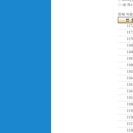
◇ 새 게
전체 자료수
117
117
117
116
116
116
116
116
116
116
116
116
116
115
115
115
115