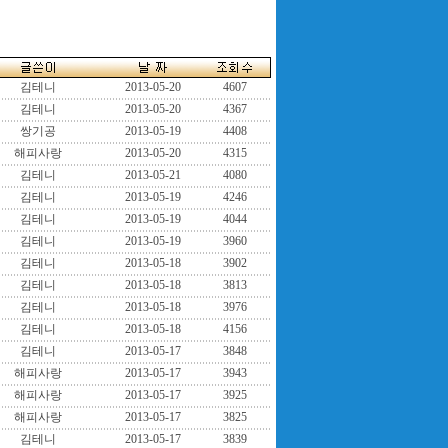
김테니
2013-05-20
4607
김테니
2013-05-20
4367
쌍기공
2013-05-19
4408
해피사랑
2013-05-20
4315
김테니
2013-05-21
4080
김테니
2013-05-19
4246
김테니
2013-05-19
4044
김테니
2013-05-19
3960
김테니
2013-05-18
3902
김테니
2013-05-18
3813
김테니
2013-05-18
3976
김테니
2013-05-18
4156
김테니
2013-05-17
3848
해피사랑
2013-05-17
3943
해피사랑
2013-05-17
3925
해피사랑
2013-05-17
3825
김테니
2013-05-17
3839