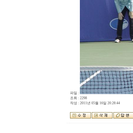
파일 :
조회 : 2298
작성 : 2011년 05월 16일 20:28:44